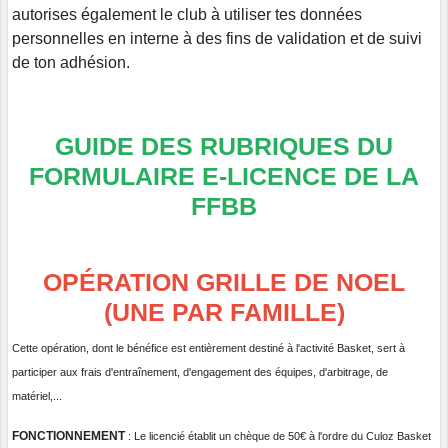
autorises également le club à utiliser tes données
personnelles en interne à des fins de validation et de suivi
de ton adhésion.
GUIDE DES RUBRIQUES DU
FORMULAIRE E-LICENCE DE LA
FFBB
OPÉRATION GRILLE DE NOEL
(UNE PAR FAMILLE)
Cette opération, dont le bénéfice est entièrement destiné à l'activité Basket, sert à
participer aux frais d'entraînement, d'engagement des équipes, d'arbitrage, de
matériel,...
FONCTIONNEMENT
: Le licencié établit un chèque de 50€ à l'ordre du Culoz Basket