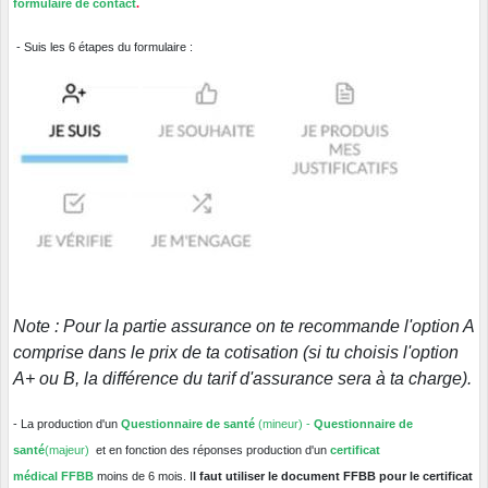
formulaire de contact
.
- Suis les 6 étapes du formulaire :
Note : Pour la partie assurance on te recommande l'option A
comprise dans le prix de ta cotisation (si tu choisis l'option
A+ ou B, la différence du tarif d'assurance sera à ta charge).
- La production d'un
Questionnaire de santé
(mineur) -
Questionnaire de
santé
(majeur)
et en fonction des réponses production d'un
certificat
médical FFBB
moins de 6 mois. I
l faut utiliser le document FFBB pour le certificat