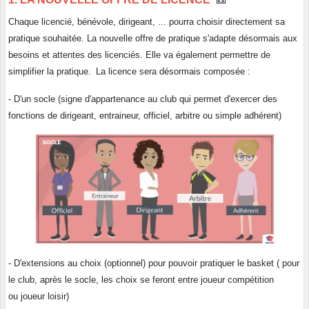
Chaque licencié, bénévole, dirigeant, ... pourra choisir directement sa
pratique souhaitée. La nouvelle offre de pratique s'adapte désormais aux
besoins et attentes des licenciés. Elle va également permettre de
simplifier la pratique.
La licence sera désormais composée :
- D'un socle (signe d'appartenance au club qui permet d'exercer des
fonctions de dirigeant, entraineur, officiel, arbitre ou simple adhérent)
- D'extensions au choix (optionnel) pour pouvoir pratiquer le basket ( pour
le club, après le socle, les choix se feront entre joueur compétition
ou joueur loisir)