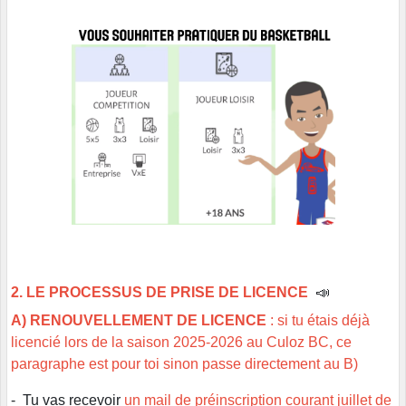
2. LE PROCESSUS DE PRISE DE LICENCE
📣
A) RENOUVELLEMENT DE LICENCE
: si tu étais déjà
licencié lors de la saison 2025-2026 au Culoz BC, ce
paragraphe est pour toi sinon passe directement au B)
- Tu vas recevoir
un mail de préinscription courant juillet de