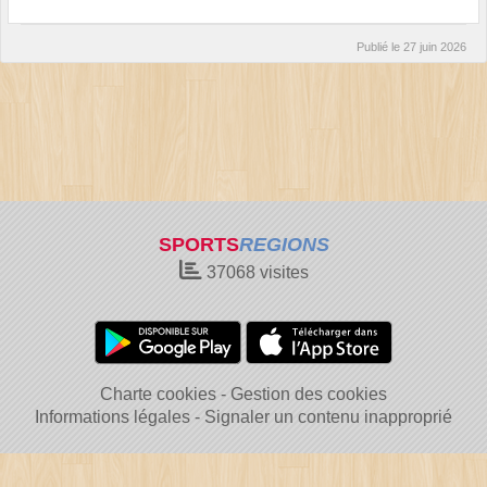
Publié le
27 juin 2026
SPORTS
REGIONS
37068
visites
Charte cookies
Gestion des cookies
Informations légales
Signaler un contenu inapproprié