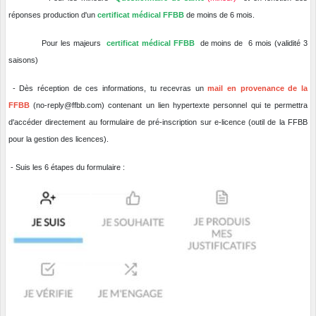
réponses production d'un
certificat médical FFBB
de moins de 6 mois.
Pour les majeurs
certificat médical FFBB
de moins de 6 mois (validité 3
saisons)
- Dès réception de ces informations, tu recevras un
mail en provenance de la
FFBB
(no-reply@ffbb.com) contenant un lien hypertexte personnel qui te permettra
d'accéder directement au formulaire de pré-inscription sur e-licence (outil de la FFBB
pour la gestion des licences).
- Suis les 6 étapes du formulaire :