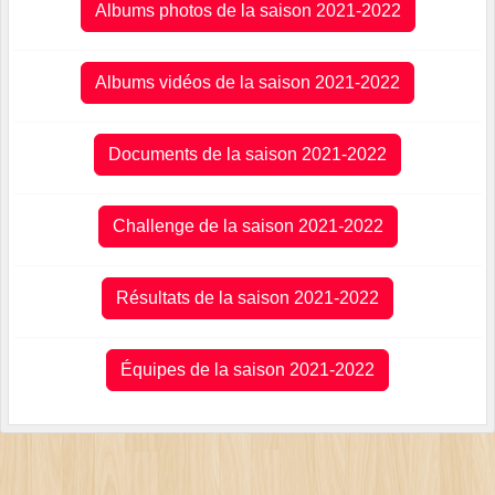
Albums photos de la saison 2021-2022
Albums vidéos de la saison 2021-2022
Documents de la saison 2021-2022
Challenge de la saison 2021-2022
Résultats de la saison 2021-2022
Équipes de la saison 2021-2022