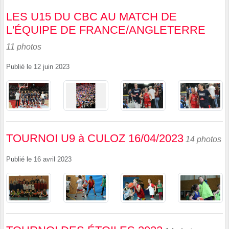
LES U15 DU CBC AU MATCH DE
L'ÉQUIPE DE FRANCE/ANGLETERRE
11 photos
Publié le
12 juin 2023
TOURNOI U9 à CULOZ 16/04/2023
14 photos
Publié le
16 avril 2023