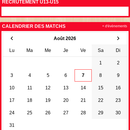
RECRUTEMENT U13-U15
CALENDRIER DES MATCHS
+ d'évènements
Août 2026
Lu
Ma
Me
Je
Ve
Sa
Di
1
2
3
4
5
6
7
8
9
10
11
12
13
14
15
16
17
18
19
20
21
22
23
24
25
26
27
28
29
30
31