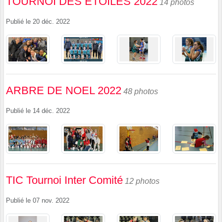
TOURNOI DES ÉTOILES 2022
14 photos
Publié le
20 déc. 2022
ARBRE DE NOEL 2022
48 photos
Publié le
14 déc. 2022
TIC Tournoi Inter Comité
12 photos
Publié le
07 nov. 2022