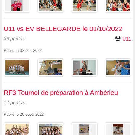
U11 vs EV BELLEGARDE le 01/10/2022
36 photos
U11
Publié le
02 oct. 2022
RF3 Tournoi de préparation à Ambérieu
14 photos
Publié le
20 sept. 2022