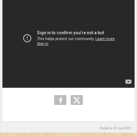
Publié le
15 mai 2023