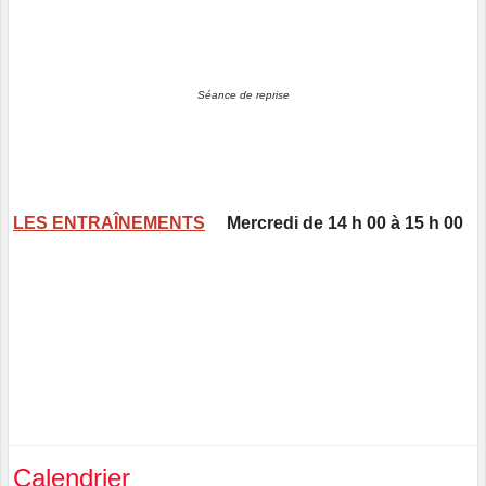
Séance de reprise
LES ENTRAÎNEMENTS
Mercredi de 14 h 00 à 15 h 00
Calendrier