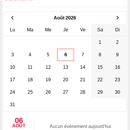
Août 2026
Lu
Ma
Me
Je
Ve
Sa
Di
1
2
3
4
5
6
7
8
9
10
11
12
13
14
15
16
17
18
19
20
21
22
23
24
25
26
27
28
29
30
31
06
AOÛT
Aucun évènement aujourd'hui