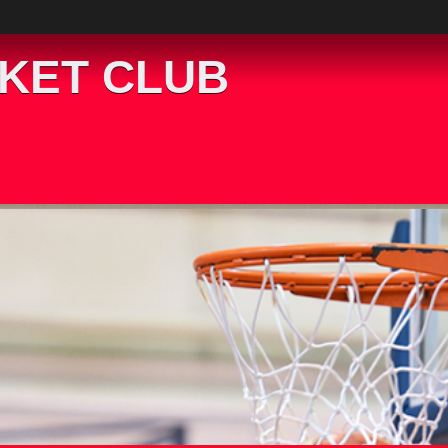
KET CLUB