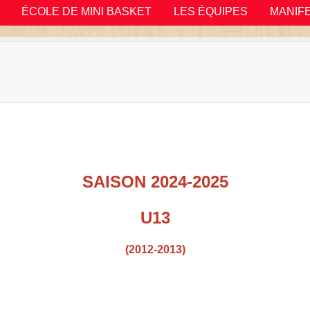
ÉCOLE DE MINI BASKET
LES ÉQUIPES
MANIF
SAISON 2024-2025
U13
(2012-2013)