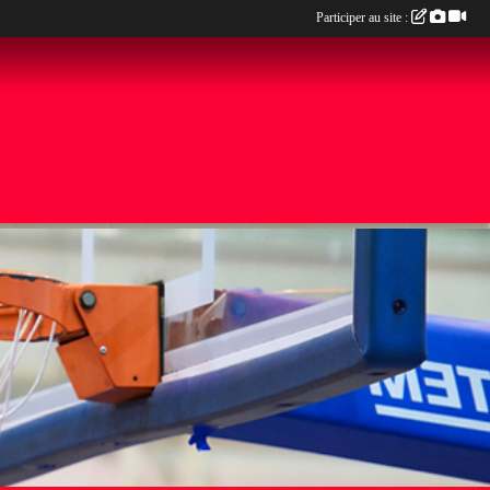
Participer au site :