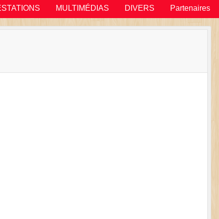
ESTATIONS
MULTIMÉDIAS
DIVERS
Partenaires