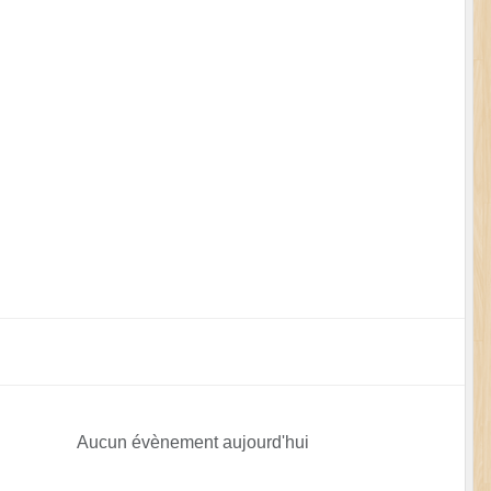
Aucun évènement aujourd'hui