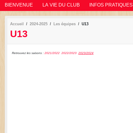
BIENVENUE
LA VIE DU CLUB
INFOS PRATIQUES
Accueil
2024-2025
Les équipes
U13
U13
Retrouvez les saisons :
2021/2022
2022/2023
2023/2024