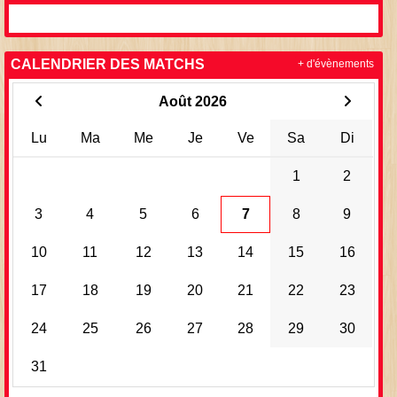
CALENDRIER DES MATCHS
+ d'évènements
Août 2026
Lu
Ma
Me
Je
Ve
Sa
Di
1
2
3
4
5
6
7
8
9
10
11
12
13
14
15
16
17
18
19
20
21
22
23
24
25
26
27
28
29
30
31