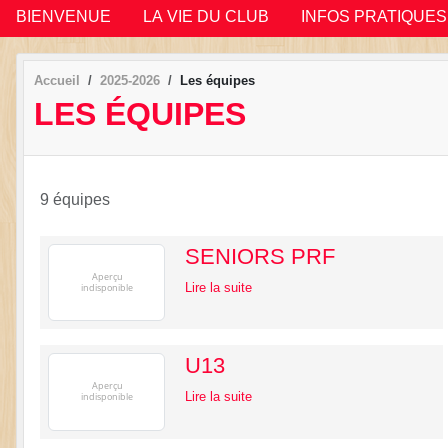
BIENVENUE
LA VIE DU CLUB
INFOS PRATIQUES
Accueil
2025-2026
Les équipes
LES ÉQUIPES
9 équipes
SENIORS PRF
Lire la suite
U13
Lire la suite