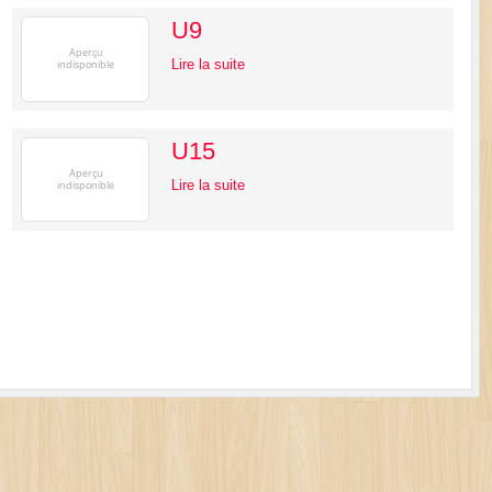
U9
Lire la suite
U15
Lire la suite