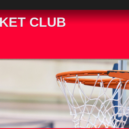
KET CLUB