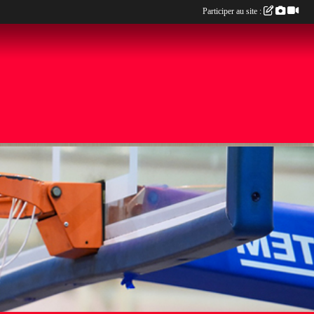
Participer au site :