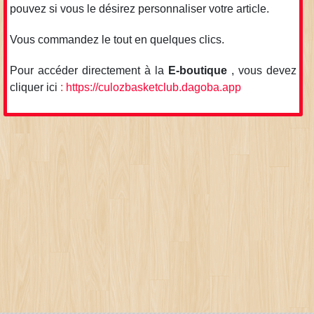
pouvez si vous le désirez personnaliser votre article.
Vous commandez le tout en quelques clics.
Pour accéder directement à la
E-boutique
, vous devez
cliquer ici
:
https://culozbasketclub.dagoba.app