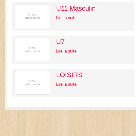
U11 Masculin
Lire la suite
U7
Lire la suite
LOISIRS
Lire la suite