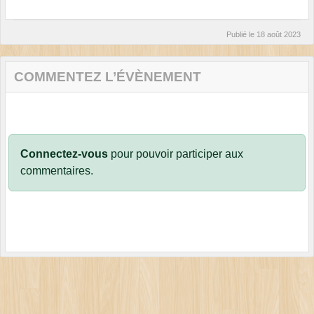
Publié le
18 août 2023
COMMENTEZ L’ÉVÈNEMENT
Connectez-vous
pour pouvoir participer aux
commentaires.