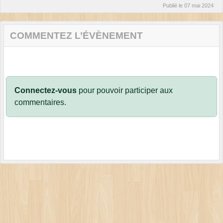
Publié le
07 mai 2024
COMMENTEZ L’ÉVÈNEMENT
Connectez-vous
pour pouvoir participer aux
commentaires.