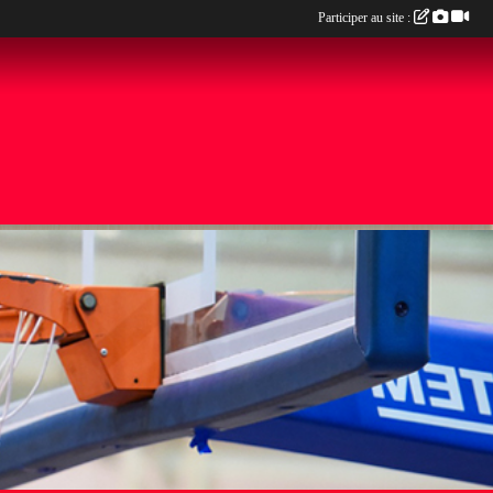
Participer au site :