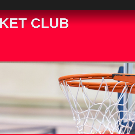
KET CLUB