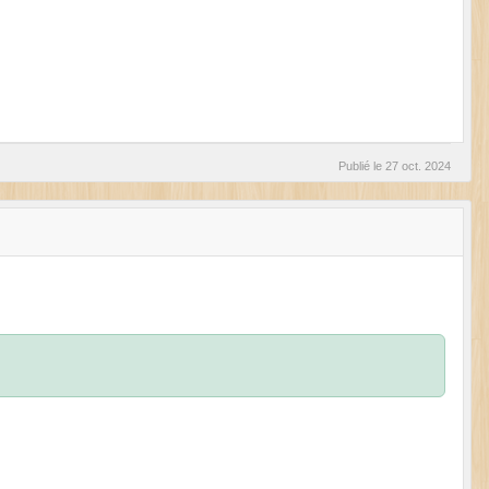
Publié le
27 oct. 2024