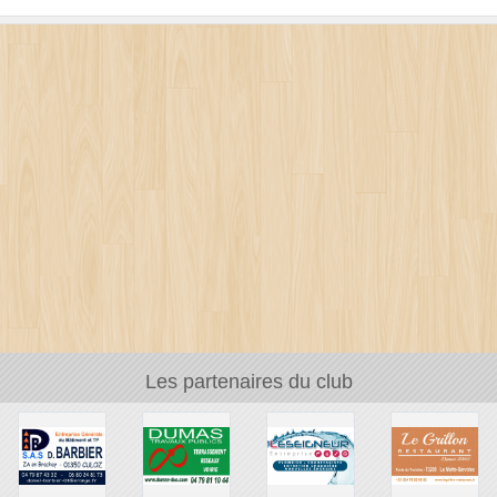
Les partenaires du club