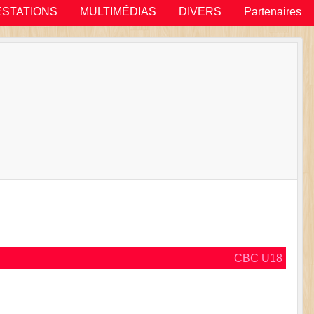
ESTATIONS
MULTIMÉDIAS
DIVERS
Partenaires
CBC U18