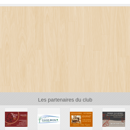
Les partenaires du club