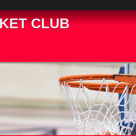
KET CLUB