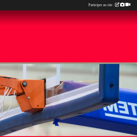
Participer au site :