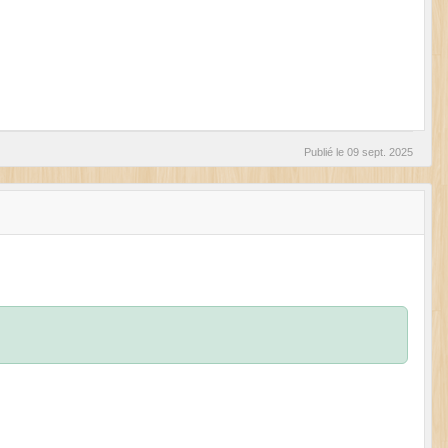
Publié le
09 sept. 2025