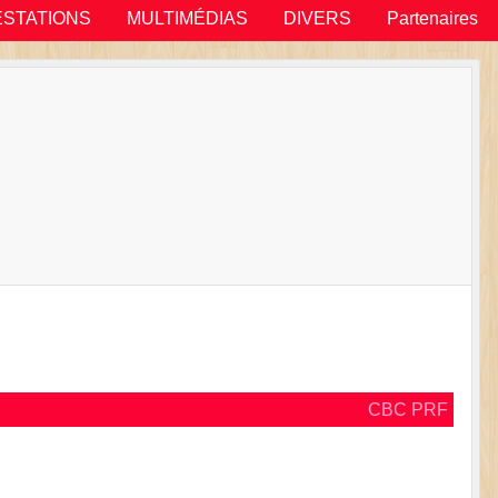
ESTATIONS
MULTIMÉDIAS
DIVERS
Partenaires
CBC PRF