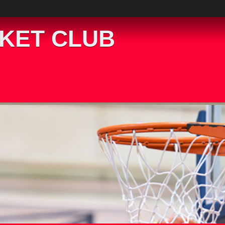
KET CLUB