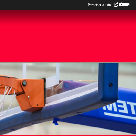
Participer au site :