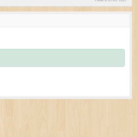
Publié le
20 oct. 2023