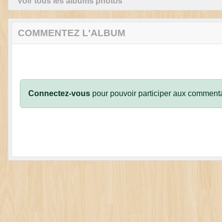
Voir tous les albums photos
COMMENTEZ L'ALBUM
Connectez-vous
pour pouvoir participer aux commenta