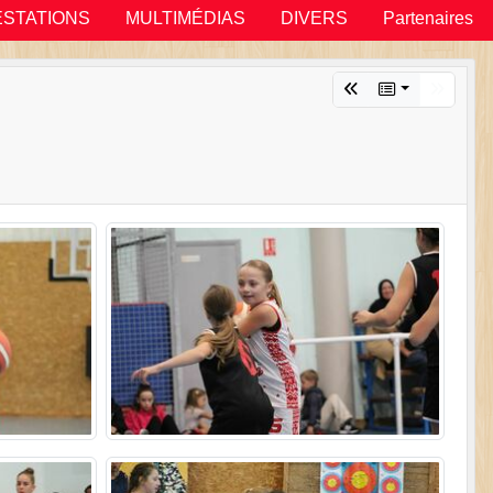
ESTATIONS
MULTIMÉDIAS
DIVERS
Partenaires